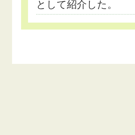
として紹介した。