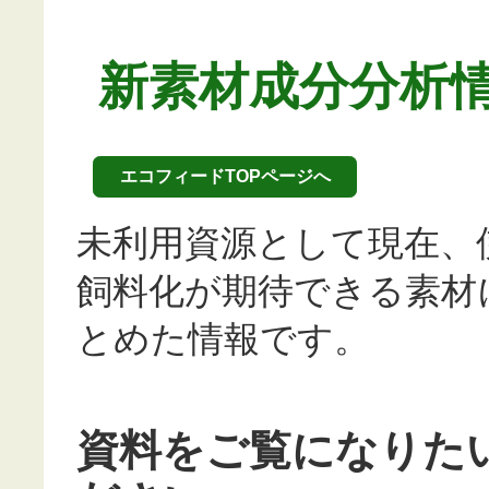
新素材成分分析
エコフィードTOPページへ
未利用資源として現在、
飼料化が期待できる素材
とめた情報です。
資料をご覧になりた