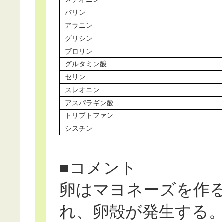
バリン
アラニン
グリシン
ブロリン
グルタミン酸
セリン
スレオニン
アスパラギン酸
トリプトファン
シスチン
■コメント
卵はマヨネーズを作
れ、卵殻が発生する