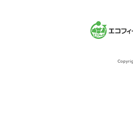
Copyr